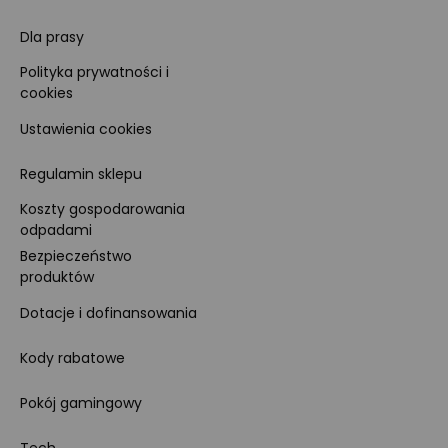
Dla prasy
Polityka prywatności i
cookies
Ustawienia cookies
Regulamin sklepu
Koszty gospodarowania
odpadami
Bezpieczeństwo
produktów
Dotacje i dofinansowania
Kody rabatowe
Pokój gamingowy
Tech