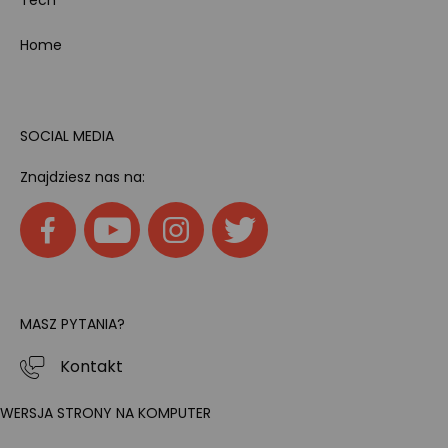
Home
SOCIAL MEDIA
Znajdziesz nas na:
MASZ PYTANIA?
Kontakt
WERSJA STRONY NA KOMPUTER