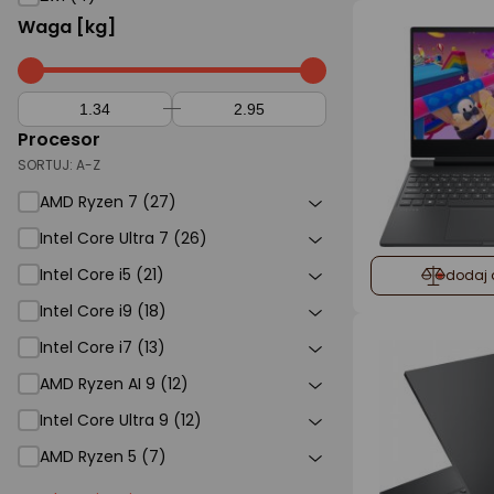
Waga [kg]
Procesor
SORTUJ:
A-Z
AMD Ryzen 7 (27)
Intel Core Ultra 7 (26)
Intel Core i5 (21)
dodaj 
Intel Core i9 (18)
Intel Core i7 (13)
AMD Ryzen AI 9 (12)
Intel Core Ultra 9 (12)
AMD Ryzen 5 (7)