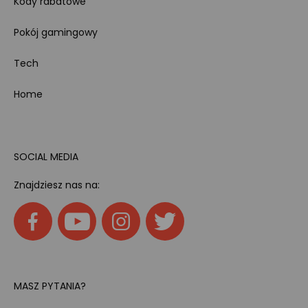
Kody rabatowe
Pokój gamingowy
Tech
Home
SOCIAL MEDIA
Znajdziesz nas na:
MASZ PYTANIA?