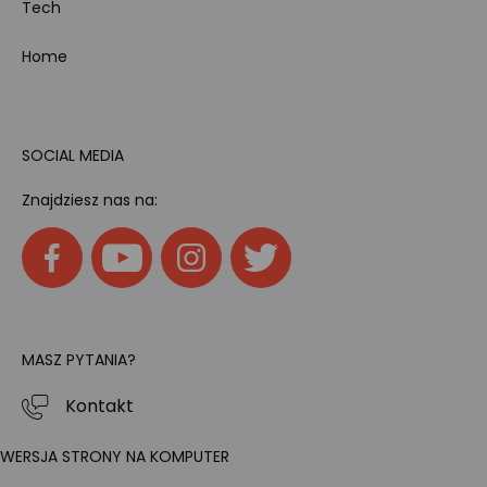
Tech
Home
SOCIAL MEDIA
Znajdziesz nas na:
MASZ PYTANIA?
Kontakt
WERSJA STRONY NA KOMPUTER