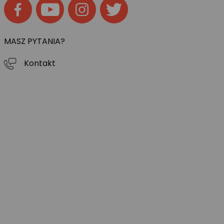
MASZ PYTANIA?
Kontakt