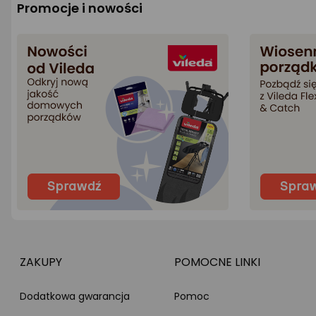
Promocje i nowości
ZAKUPY
POMOCNE LINKI
Dodatkowa gwarancja
Pomoc