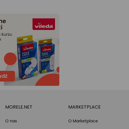
MORELE.NET
MARKETPLACE
O nas
O Marketplace