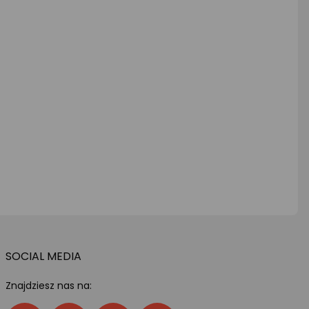
SOCIAL MEDIA
Znajdziesz nas na: