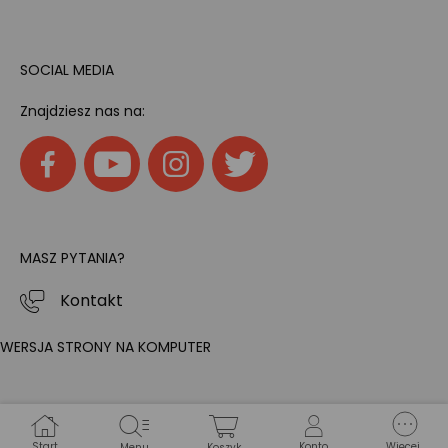
SOCIAL MEDIA
Znajdziesz nas na:
MASZ PYTANIA?
Kontakt
WERSJA STRONY NA KOMPUTER
Start
Konto
Więcej
Menu
Koszyk