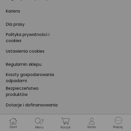
Kariera
Dla prasy
Polityka prywatności i
cookies
Ustawienia cookies
Regulamin sklepu
Koszty gospodarowania
odpadami
Bezpieczeństwo
produktów
Dotacje i dofinansowania
Kody rabatowe
Start
Konto
Więcej
Menu
Koszyk