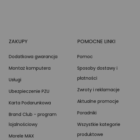
ZAKUPY
POMOCNE LINKI
Dodatkowa gwarancja
Pomoc
Montaż komputera
Sposoby dostawy i
płatności
Usługi
Zwroty i reklamacje
Ubezpieczenie PZU
Aktualne promocje
Karta Podarunkowa
Poradniki
Brand Club - program
lojalnościowy
Wszystkie kategorie
produktowe
Morele MAX