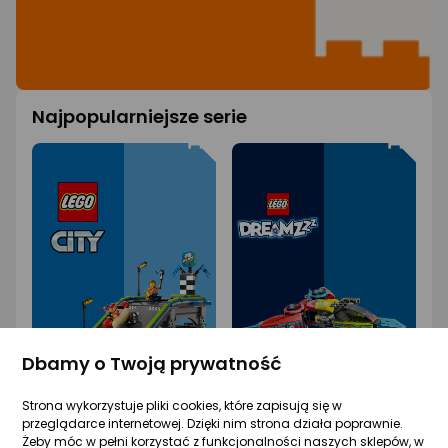
Najpopularniejsze serie
Dbamy o Twoją prywatność
Strona wykorzystuje pliki cookies, które zapisują się w
przeglądarce internetowej. Dzięki nim strona działa poprawnie.
Żeby móc w pełni korzystać z funkcjonalności naszych sklepów, w