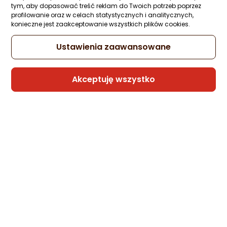
tym, aby dopasować treść reklam do Twoich potrzeb poprzez
profilowanie oraz w celach statystycznych i analitycznych,
konieczne jest zaakceptowanie wszystkich plików cookies.
Ustawienia zaawansowane
Akceptuję wszystko