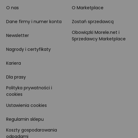
O nas
O Marketplace
Dane firmy i numer konta
Zostań sprzedawcą
Obowiązki Morele.net i
Newsletter
Sprzedawcy Marketplace
Nagrody i certyfikaty
Kariera
Dla prasy
Polityka prywatności i
cookies
Ustawienia cookies
Regulamin sklepu
Koszty gospodarowania
odpadami