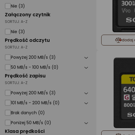
Nie (3)
Załączony czytnik
SORTUJ:
A-Z
Nie (3)
Prędkość odczytu
dodaj 
SORTUJ:
A-Z
Powyżej 200 MB/s (3)
50 MB/s - 100 MB/s (0)
Prędkość zapisu
SORTUJ:
A-Z
Powyżej 200 MB/s (3)
101 MB/s - 200 MB/s (0)
Brak danych (0)
Poniżej 50 MB/s (0)
Klasa prędkości