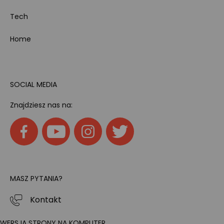
Tech
Home
SOCIAL MEDIA
Znajdziesz nas na:
MASZ PYTANIA?
Kontakt
WERSJA STRONY NA KOMPUTER