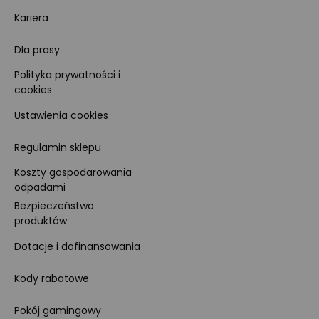
Kariera
Dla prasy
Polityka prywatności i
cookies
Ustawienia cookies
Regulamin sklepu
Koszty gospodarowania
odpadami
Bezpieczeństwo
produktów
Dotacje i dofinansowania
Kody rabatowe
Pokój gamingowy