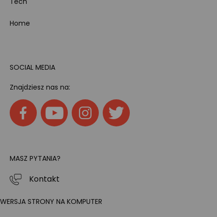
Tech
Home
SOCIAL MEDIA
Znajdziesz nas na:
MASZ PYTANIA?
Kontakt
WERSJA STRONY NA KOMPUTER