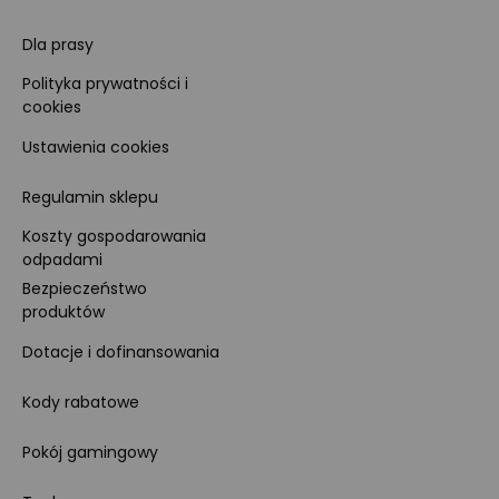
Dla prasy
Polityka prywatności i
cookies
Ustawienia cookies
Regulamin sklepu
Koszty gospodarowania
odpadami
Bezpieczeństwo
produktów
Dotacje i dofinansowania
Kody rabatowe
Pokój gamingowy