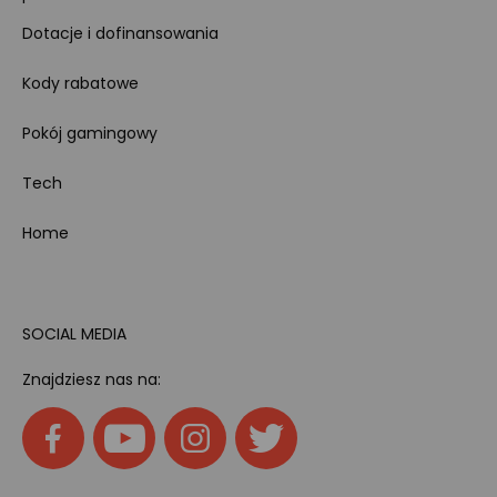
Dotacje i dofinansowania
Kody rabatowe
Pokój gamingowy
Tech
Home
SOCIAL MEDIA
Znajdziesz nas na: