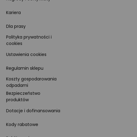
Kariera
Dla prasy
Polityka prywatności i
cookies
Ustawienia cookies
Regulamin sklepu
Koszty gospodarowania
odpadami
Bezpieczeństwo
produktów
Dotacje i dofinansowania
Kody rabatowe