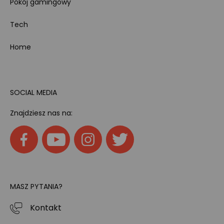
Pokój gamingowy
Tech
Home
SOCIAL MEDIA
Znajdziesz nas na:
MASZ PYTANIA?
Kontakt