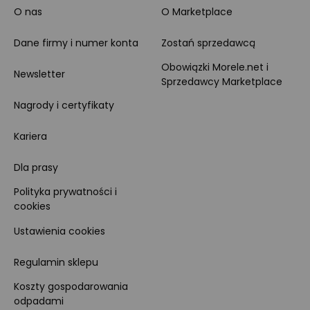
O nas
O Marketplace
Dane firmy i numer konta
Zostań sprzedawcą
Obowiązki Morele.net i
Newsletter
Sprzedawcy Marketplace
Nagrody i certyfikaty
Kariera
Dla prasy
Polityka prywatności i
cookies
Ustawienia cookies
Regulamin sklepu
Koszty gospodarowania
odpadami