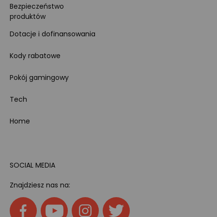
Bezpieczeństwo
produktów
Dotacje i dofinansowania
Kody rabatowe
Pokój gamingowy
Tech
Home
SOCIAL MEDIA
Znajdziesz nas na: