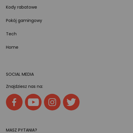
Kody rabatowe
Pokój gamingowy
Tech
Home
SOCIAL MEDIA
Znajdziesz nas na:
MASZ PYTANIA?