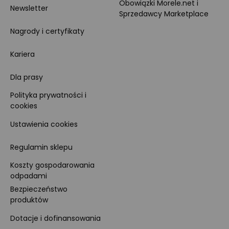
Obowiązki Morele.net i
Newsletter
Sprzedawcy Marketplace
Nagrody i certyfikaty
Kariera
Dla prasy
Polityka prywatności i
cookies
Ustawienia cookies
Regulamin sklepu
Koszty gospodarowania
odpadami
Bezpieczeństwo
produktów
Dotacje i dofinansowania