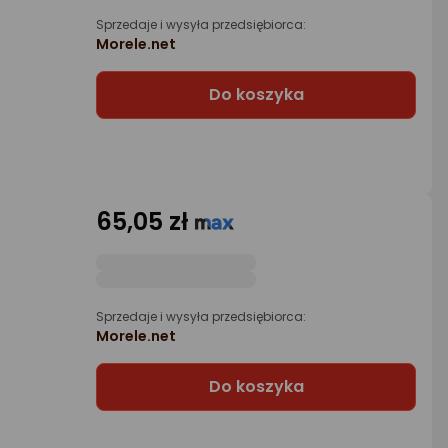
Sprzedaje i wysyła przedsiębiorca:
Morele.net
Do koszyka
65,05 zł
Sprzedaje i wysyła przedsiębiorca:
Morele.net
Do koszyka