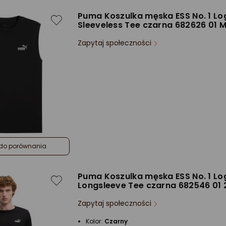
Puma Koszulka męska ESS No. 1 Lo
Sleeveless Tee czarna 682626 01 
Zapytaj społeczności
do porównania
Puma Koszulka męska ESS No. 1 Lo
Longsleeve Tee czarna 682546 01 
Zapytaj społeczności
Kolor:
Czarny