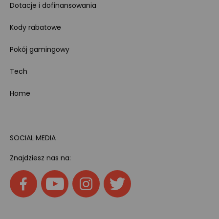
Dotacje i dofinansowania
Kody rabatowe
Pokój gamingowy
Tech
Home
SOCIAL MEDIA
Znajdziesz nas na: