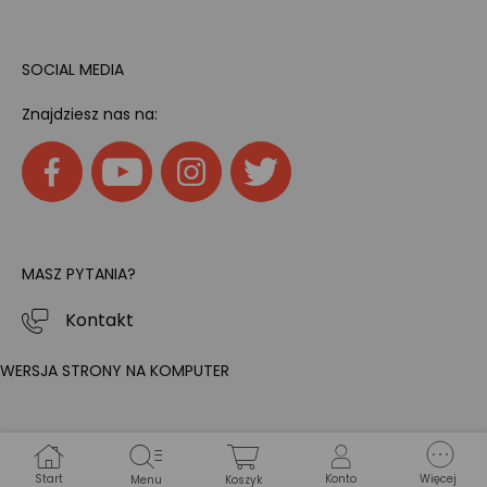
SOCIAL MEDIA
Znajdziesz nas na:
MASZ PYTANIA?
Kontakt
WERSJA STRONY NA KOMPUTER
Start
Konto
Więcej
Menu
Koszyk