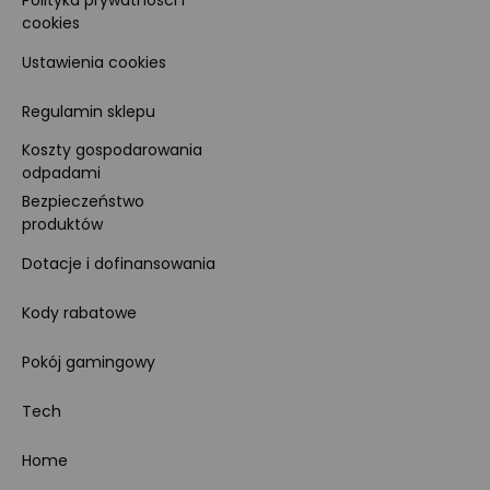
Polityka prywatności i
cookies
Ustawienia cookies
Regulamin sklepu
Koszty gospodarowania
odpadami
Bezpieczeństwo
produktów
Dotacje i dofinansowania
Kody rabatowe
Pokój gamingowy
Tech
Home