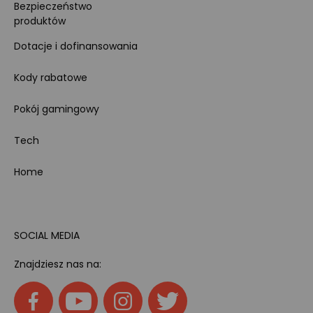
Bezpieczeństwo
produktów
Dotacje i dofinansowania
Kody rabatowe
Pokój gamingowy
Tech
Home
SOCIAL MEDIA
Znajdziesz nas na: