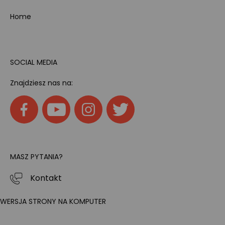
Home
SOCIAL MEDIA
Znajdziesz nas na:
MASZ PYTANIA?
Kontakt
WERSJA STRONY NA KOMPUTER