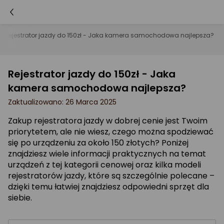
Rejestrator jazdy do 150zł - Jaka kamera samochodowa najlepsza?
Rejestrator jazdy do 150zł - Jaka
kamera samochodowa najlepsza?
Zaktualizowano: 26 Marca 2025
Zakup rejestratora jazdy w dobrej cenie jest Twoim
priorytetem, ale nie wiesz, czego można spodziewać
się po urządzeniu za około 150 złotych? Poniżej
znajdziesz wiele informacji praktycznych na temat
urządzeń z tej kategorii cenowej oraz kilka modeli
rejestratorów jazdy, które są szczególnie polecane –
dzięki temu łatwiej znajdziesz odpowiedni sprzęt dla
siebie.