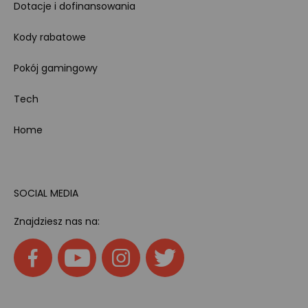
Dotacje i dofinansowania
Kody rabatowe
Pokój gamingowy
Tech
Home
SOCIAL MEDIA
Znajdziesz nas na: