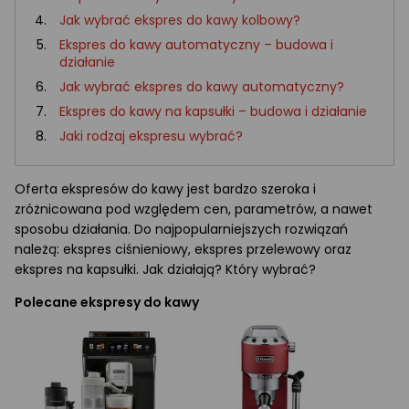
Jak wybrać ekspres do kawy kolbowy?
Ekspres do kawy automatyczny – budowa i
działanie
Jak wybrać ekspres do kawy automatyczny?
Ekspres do kawy na kapsułki – budowa i działanie
Jaki rodzaj ekspresu wybrać?
Oferta ekspresów do kawy jest bardzo szeroka i
zróżnicowana pod względem cen, parametrów, a nawet
sposobu działania. Do najpopularniejszych rozwiązań
należą: ekspres ciśnieniowy, ekspres przelewowy oraz
ekspres na kapsułki. Jak działają? Który wybrać?
Polecane ekspresy do kawy