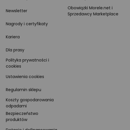
Obowiązki Morele.net i
Newsletter
Sprzedawcy Marketplace
Nagrody i certyfikaty
Kariera
Dla prasy
Polityka prywatności i
cookies
Ustawienia cookies
Regulamin sklepu
Koszty gospodarowania
odpadami
Bezpieczeństwo
produktów
Dotacje i dofinansowania