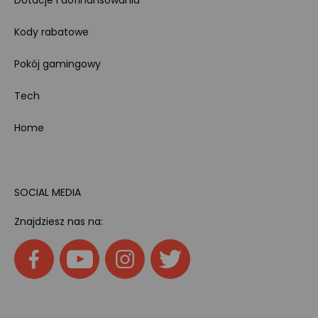
Kody rabatowe
Pokój gamingowy
Tech
Home
SOCIAL MEDIA
Znajdziesz nas na: