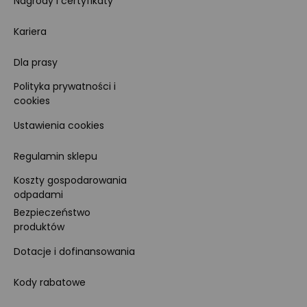
Nagrody i certyfikaty
Kariera
Dla prasy
Polityka prywatności i
cookies
Ustawienia cookies
Regulamin sklepu
Koszty gospodarowania
odpadami
Bezpieczeństwo
produktów
Dotacje i dofinansowania
Kody rabatowe