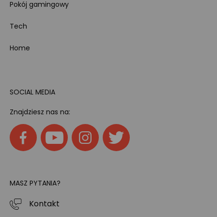
Pokój gamingowy
Tech
Home
SOCIAL MEDIA
Znajdziesz nas na:
MASZ PYTANIA?
Kontakt