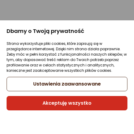
Dbamy o Twoją prywatność
Strona wykorzystuje pliki cookies, które zapisują się w
przeglądarce internetowej. Dzięki nim strona działa poprawnie.
Żeby móc w pełni korzystać z funkcjonalności naszych sklepów, w
tym, aby dopasować treść reklam do Twoich potrzeb poprzez
profilowanie oraz w celach statystycznych i analitycznych,
konieczne jest zaakceptowanie wszystkich plików cookies.
Ustawienia zaawansowane
Akceptuję wszystko