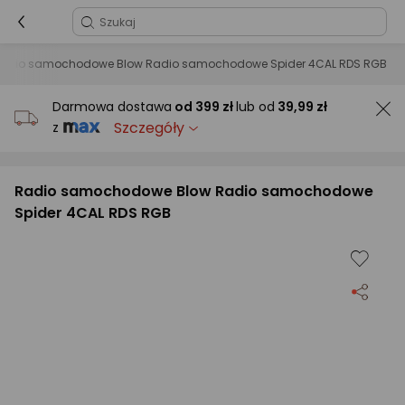
adio samochodowe Blow Radio samochodowe Spider 4CAL RDS RGB
Darmowa dostawa
od
399 zł
lub od
39,99 zł
Szczegóły
z
Radio samochodowe Blow Radio samochodowe
Spider 4CAL RDS RGB