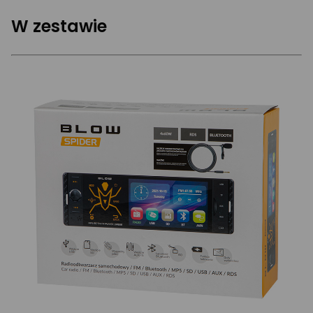
W zestawie