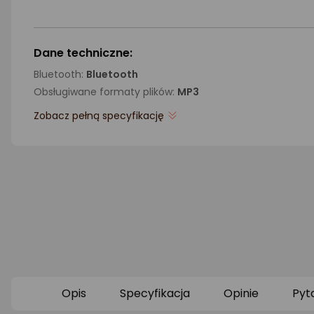
Dane techniczne:
Bluetooth:
Bluetooth
Obsługiwane formaty plików:
MP3
Zobacz pełną specyfikację
Opis
Specyfikacja
Opinie
Pyt