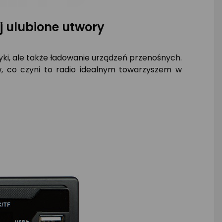
 ulubione utwory
ki, ale także ładowanie urządzeń przenośnych.
w, co czyni to radio idealnym towarzyszem w