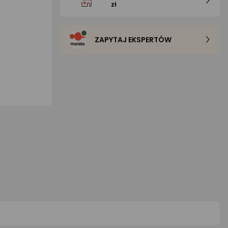
zł
ZAPYTAJ EKSPERTÓW