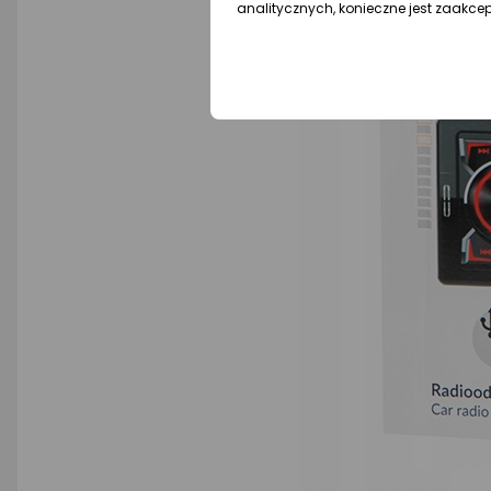
analitycznych, konieczne jest zaakce