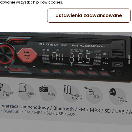
ptowanie wszystkich plików cookies.
Ustawienia zaawansowane