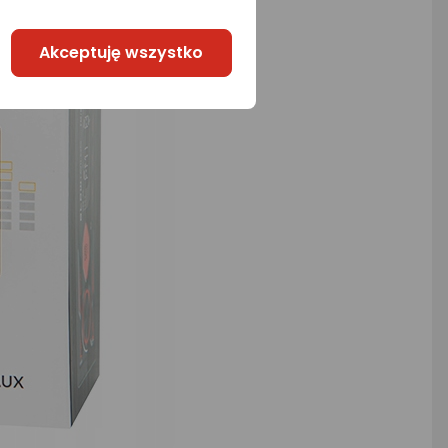
Akceptuję wszystko