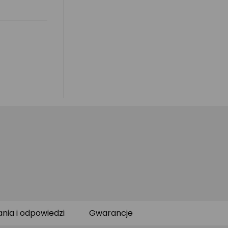
ania i odpowiedzi
Gwarancje