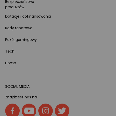
Bezpieczeństwo
produktów
Dotacje i dofinansowania
Kody rabatowe
Pokój gamingowy
Tech
Home
SOCIAL MEDIA
Znajdziesz nas na: