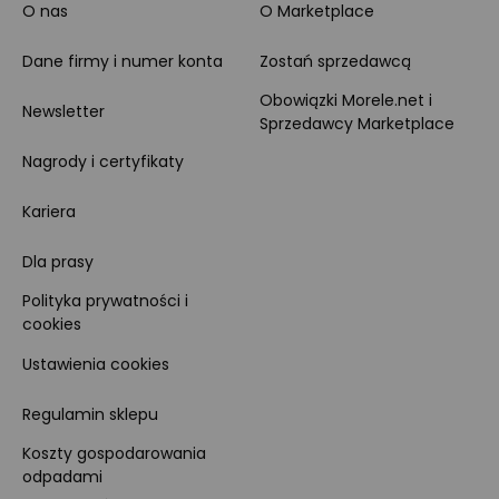
O nas
O Marketplace
Dane firmy i numer konta
Zostań sprzedawcą
Obowiązki Morele.net i
Newsletter
Sprzedawcy Marketplace
Nagrody i certyfikaty
Kariera
Dla prasy
Polityka prywatności i
cookies
Ustawienia cookies
Regulamin sklepu
Koszty gospodarowania
odpadami