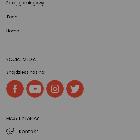
Pokój gamingowy
Tech
Home
SOCIAL MEDIA
Znajdziesz nas na:
MASZ PYTANIA?
Kontakt