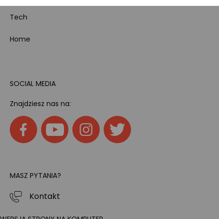
Tech
Home
SOCIAL MEDIA
Znajdziesz nas na:
MASZ PYTANIA?
Kontakt