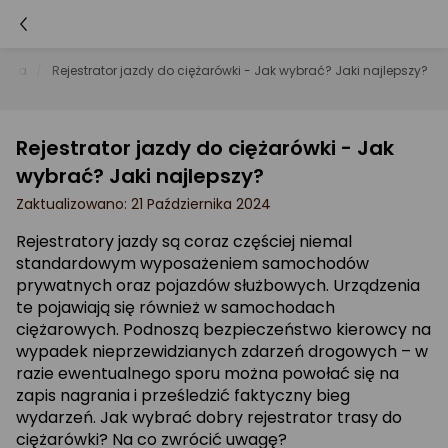
acja
Rejestrator jazdy do ciężarówki - Jak wybrać? Jaki najlepszy?
Rejestrator jazdy do ciężarówki - Jak
wybrać? Jaki najlepszy?
Zaktualizowano: 21 Października 2024
Rejestratory jazdy są coraz częściej niemal
standardowym wyposażeniem samochodów
prywatnych oraz pojazdów służbowych. Urządzenia
te pojawiają się również w samochodach
ciężarowych. Podnoszą bezpieczeństwo kierowcy na
wypadek nieprzewidzianych zdarzeń drogowych – w
razie ewentualnego sporu można powołać się na
zapis nagrania i prześledzić faktyczny bieg
wydarzeń. Jak wybrać dobry rejestrator trasy do
ciężarówki? Na co zwrócić uwagę?