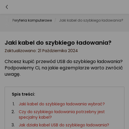
iki
Peryferia komputerowe
Jaki kabel do szybkiego ładowania?
Jaki kabel do szybkiego ładowania?
Zaktualizowano: 21 Października 2024
Chcesz kupić przewód USB do szybkiego ładowania?
Podpowiemy Ci, na jakie egzemplarze warto zwrócić
uwagę.
Spis treści:
Jaki kabel do szybkiego ładowania wybrać?
Czy do szybkiego ładowania potrzebny jest
specjalny kabel?
Jak działa kabel USB do szybkiego ładowania?