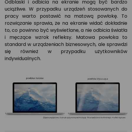
Odblaski i odbicia na ekranie mogą być bardzo
uciążliwe. W przypadku urządzeń stosowanych do
pracy warto postawić na matową powłokę. To
rozwiązanie sprawia, że na ekranie widać dokładnie
to, co powinno być wyświetlane, a nie odbicia światła
i męczące wzrok refleksy. Matowa powłoka to
standard w urządzeniach biznesowych, ale sprawdzi
się również w przypadku użytkowników
indywidualnych.