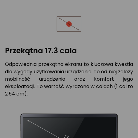
Przekątna 17.3 cala
Odpowiednia przekątna ekranu to kluczowa kwestia
dla wygody użytkowania urządzenia. To od niej zależy
mobilność urządzenia oraz komfort jego
eksploatacji. To wartość wyrażona w calach (1 cal to
2,54 cm).