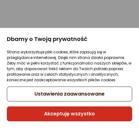
Dbamy o Twoją prywatność
Strona wykorzystuje pliki cookies, które zapisują się w
przeglądarce internetowej. Dzięki nim strona działa poprawnie.
Żeby móc w pełni korzystać z funkcjonalności naszych sklepów, w
tym, aby dopasować treść reklam do Twoich potrzeb poprzez
profilowanie oraz w celach statystycznych i analitycznych,
konieczne jest zaakceptowanie wszystkich plików cookies.
Ustawienia zaawansowane
Akceptuję wszystko