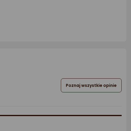
Poznaj wszystkie opinie