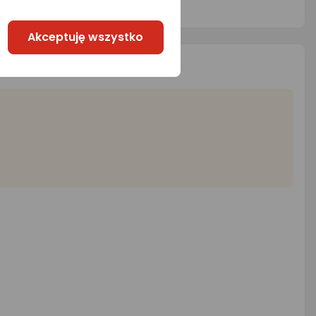
Akceptuję wszystko