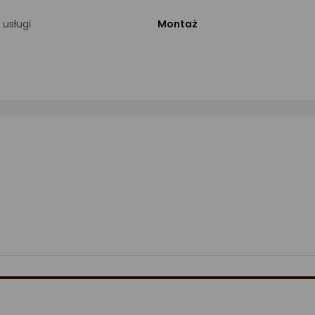
 usługi
Montaż