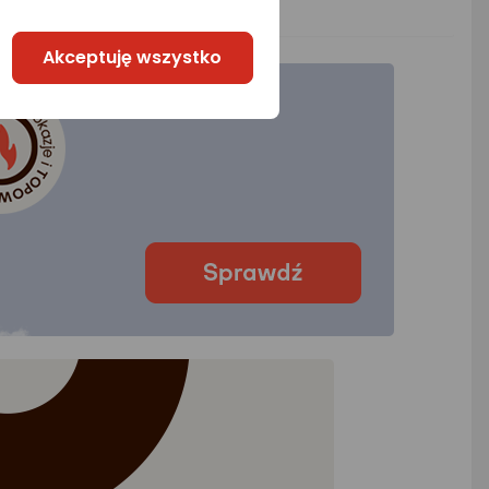
Akceptuję wszystko