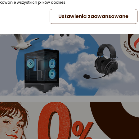
ptowanie wszystkich plików cookies.
Ustawienia zaawansowane