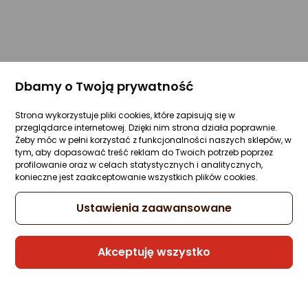
Dbamy o Twoją prywatność
Strona wykorzystuje pliki cookies, które zapisują się w
przeglądarce internetowej. Dzięki nim strona działa poprawnie.
Żeby móc w pełni korzystać z funkcjonalności naszych sklepów, w
tym, aby dopasować treść reklam do Twoich potrzeb poprzez
profilowanie oraz w celach statystycznych i analitycznych,
konieczne jest zaakceptowanie wszystkich plików cookies.
Ustawienia zaawansowane
Akceptuję wszystko