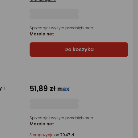
Sprzedaje i wysyła przedsiębiorca:
Morele.net
Do koszyka
51,89 zł
 i
Sprzedaje i wysyła przedsiębiorca:
Morele.net
3 propozycje
od 70,47 zł