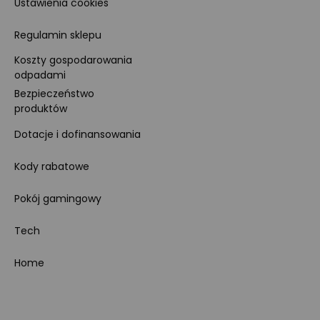
Ustawienia cookies
Regulamin sklepu
Koszty gospodarowania
odpadami
Bezpieczeństwo
produktów
Dotacje i dofinansowania
Kody rabatowe
Pokój gamingowy
Tech
Home