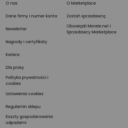
O nas
O Marketplace
Dane firmy i numer konta
Zostań sprzedawcą
Obowiązki Morele.net i
Newsletter
Sprzedawcy Marketplace
Nagrody i certyfikaty
Kariera
Dla prasy
Polityka prywatności i
cookies
Ustawienia cookies
Regulamin sklepu
Koszty gospodarowania
odpadami