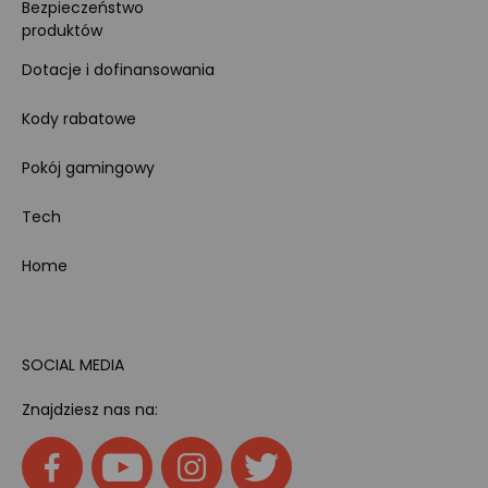
Bezpieczeństwo
produktów
Dotacje i dofinansowania
Kody rabatowe
Pokój gamingowy
Tech
Home
SOCIAL MEDIA
Znajdziesz nas na: