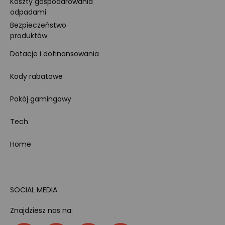
Koszty gospodarowania
odpadami
Bezpieczeństwo
produktów
Dotacje i dofinansowania
Kody rabatowe
Pokój gamingowy
Tech
Home
SOCIAL MEDIA
Znajdziesz nas na: