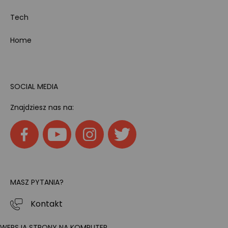
Tech
Home
SOCIAL MEDIA
Znajdziesz nas na:
MASZ PYTANIA?
Kontakt
WERSJA STRONY NA KOMPUTER