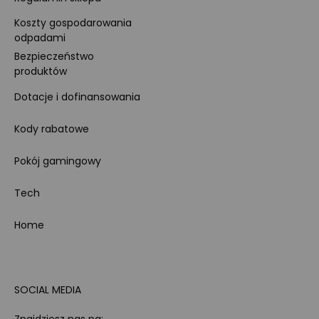
Koszty gospodarowania
odpadami
Bezpieczeństwo
produktów
Dotacje i dofinansowania
Kody rabatowe
Pokój gamingowy
Tech
Home
SOCIAL MEDIA