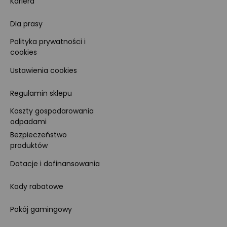
Kariera
Dla prasy
Polityka prywatności i
cookies
Ustawienia cookies
Regulamin sklepu
Koszty gospodarowania
odpadami
Bezpieczeństwo
produktów
Dotacje i dofinansowania
Kody rabatowe
Pokój gamingowy