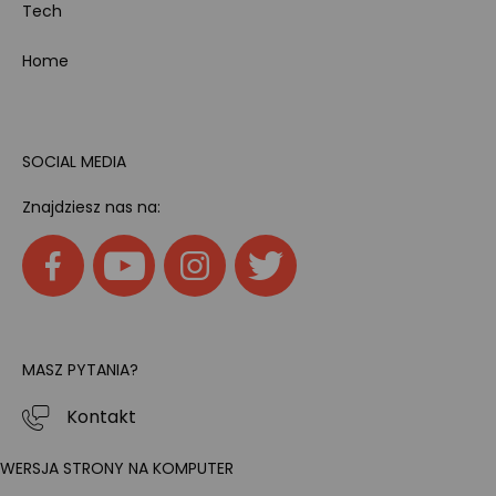
Tech
Home
SOCIAL MEDIA
Znajdziesz nas na:
MASZ PYTANIA?
Kontakt
WERSJA STRONY NA KOMPUTER