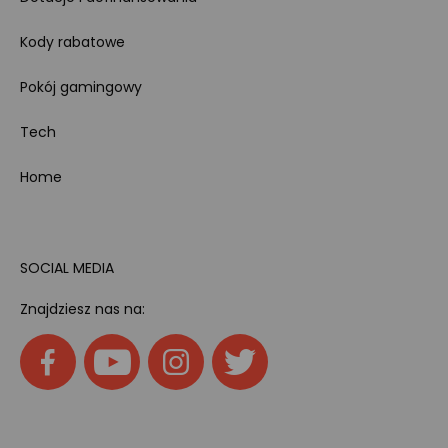
Kody rabatowe
Pokój gamingowy
Tech
Home
SOCIAL MEDIA
Znajdziesz nas na: