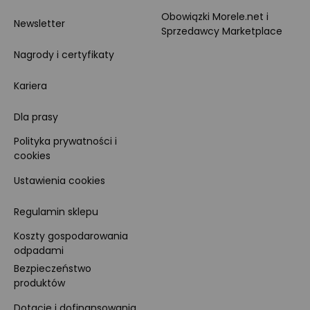
Obowiązki Morele.net i
Newsletter
Sprzedawcy Marketplace
Nagrody i certyfikaty
Kariera
Dla prasy
Polityka prywatności i
cookies
Ustawienia cookies
Regulamin sklepu
Koszty gospodarowania
odpadami
Bezpieczeństwo
produktów
Dotacje i dofinansowania