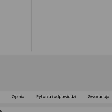
Opinie
Pytania i odpowiedzi
Gwarancje
ć