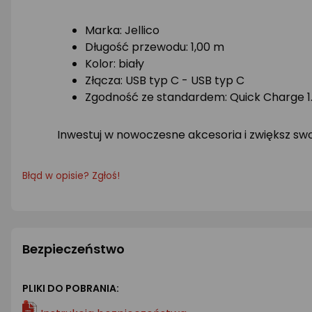
Marka: Jellico
Długość przewodu: 1,00 m
Kolor: biały
Złącza: USB typ C - USB typ C
Zgodność ze standardem: Quick Charge 1.0
Inwestuj w nowoczesne akcesoria i zwiększ sw
Błąd w opisie? Zgłoś!
Bezpieczeństwo
PLIKI DO POBRANIA: