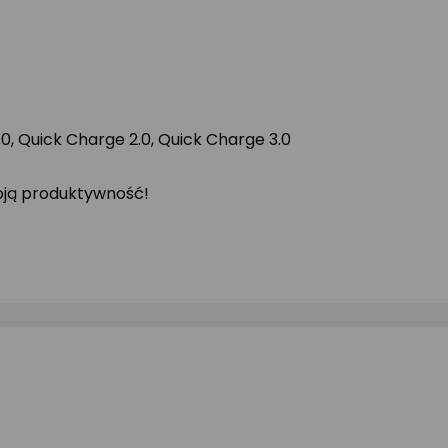
, Quick Charge 2.0, Quick Charge 3.0
oją produktywność!