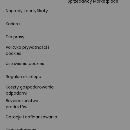
Sprzedawcy Marketplace
Nagrody i certyfikaty
Kariera
Dla prasy
Polityka prywatności i
cookies
Ustawienia cookies
Regulamin sklepu
Koszty gospodarowania
odpadami
Bezpieczeństwo
produktów
Dotacje i dofinansowania