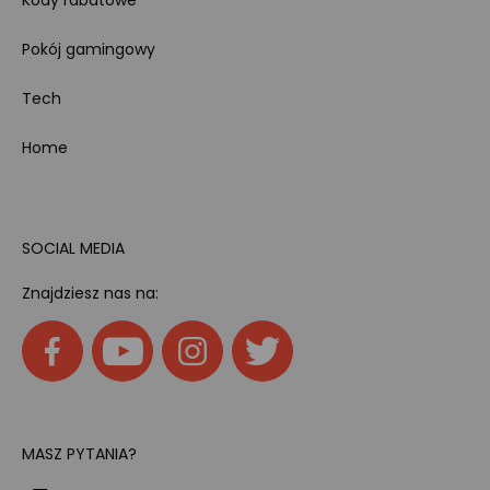
Kody rabatowe
Pokój gamingowy
Tech
Home
SOCIAL MEDIA
Znajdziesz nas na:
MASZ PYTANIA?