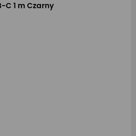
B-C 1 m Czarny