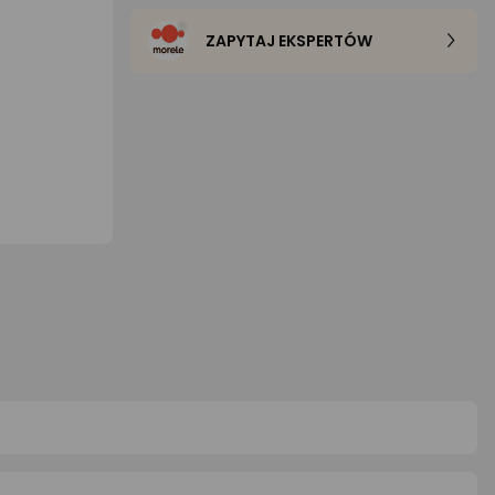
ZAPYTAJ EKSPERTÓW