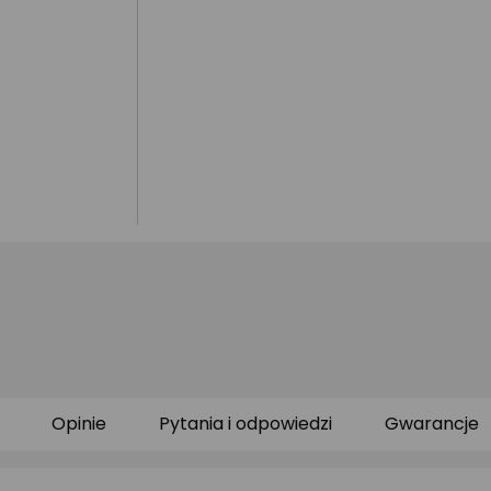
Opinie
Pytania i odpowiedzi
Gwarancje