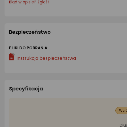
Błąd w opisie? Zgłoś!
Bezpieczeństwo
PLIKI DO POBRANIA:
Instrukcja bezpieczeństwa
Specyfikacja
Wyró
Dłu