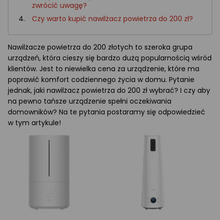
zwrócić uwagę?
Czy warto kupić nawilżacz powietrza do 200 zł?
Nawilżacze powietrza do 200 złotych to szeroka grupa
urządzeń, która cieszy się bardzo dużą popularnością wśród
klientów. Jest to niewielka cena za urządzenie, które ma
poprawić komfort codziennego życia w domu. Pytanie
jednak, jaki nawilżacz powietrza do 200 zł wybrać? I czy aby
na pewno tańsze urządzenie spełni oczekiwania
domowników? Na te pytania postaramy się odpowiedzieć
w tym artykule!