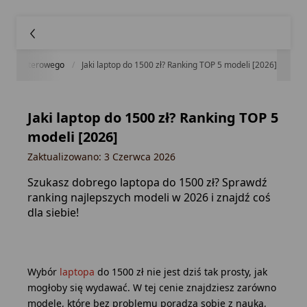
tu komputerowego
Jaki laptop do 1500 zł? Ranking TOP 5 modeli [2026]
Jaki laptop do 1500 zł? Ranking TOP 5
modeli [2026]
Zaktualizowano: 3 Czerwca 2026
Szukasz dobrego laptopa do 1500 zł? Sprawdź
ranking najlepszych modeli w 2026 i znajdź coś
dla siebie!
Wybór
laptopa
do 1500 zł nie jest dziś tak prosty, jak
mogłoby się wydawać. W tej cenie znajdziesz zarówno
modele, które bez problemu poradzą sobie z nauką,