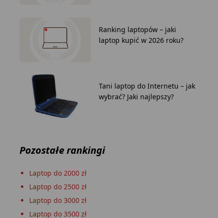
Ranking laptopów – jaki
laptop kupić w 2026 roku?
Tani laptop do Internetu – jak
wybrać? Jaki najlepszy?
Pozostałe rankingi
Laptop do 2000 zł
Laptop do 2500 zł
Laptop do 3000 zł
Laptop do 3500 zł