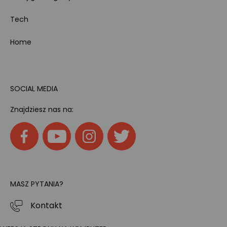
Tech
Home
SOCIAL MEDIA
Znajdziesz nas na:
MASZ PYTANIA?
Kontakt