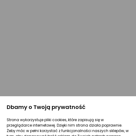
Dbamy o Twoją prywatność
Strona wykorzystuje pliki cookies, które zapisują się w
przeglądarce internetowej. Dzięki nim strona działa poprawnie.
Żeby móc w pełni korzystać z funkcjonalności naszych sklepów, w